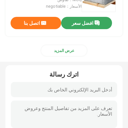
الأسعار：negotiable
لفائف الفولاذ المقاوم للصدأ
افضل سعر
اتصل بنا
أنبوب مربع SS
عرض المزيد
أنابيب الفولاذ المقاوم للصدأ غير الملحومة
قطاع الفولاذ المقاوم للصدأ
اترك رسالة
قضيب الأسلاك الفولاذية
قضيب قضيب الفولاذ المقاوم للصدأ
قطاع سبائك الصلب