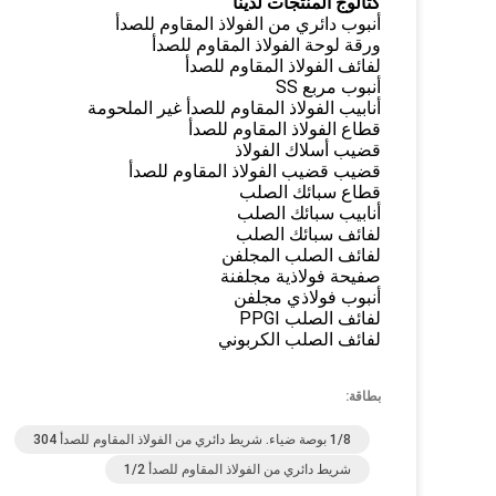
كتالوج المنتجات لدينا
أنبوب دائري من الفولاذ المقاوم للصدأ
ورقة لوحة الفولاذ المقاوم للصدأ
لفائف الفولاذ المقاوم للصدأ
أنبوب مربع SS
أنابيب الفولاذ المقاوم للصدأ غير الملحومة
قطاع الفولاذ المقاوم للصدأ
قضيب أسلاك الفولاذ
قضيب قضيب الفولاذ المقاوم للصدأ
قطاع سبائك الصلب
أنابيب سبائك الصلب
لفائف سبائك الصلب
لفائف الصلب المجلفن
صفيحة فولاذية مجلفنة
أنبوب فولاذي مجلفن
لفائف الصلب PPGI
لفائف الصلب الكربوني
بطاقة:
1/8 بوصة ضياء. شريط دائري من الفولاذ المقاوم للصدأ 304
شريط دائري من الفولاذ المقاوم للصدأ 1/2