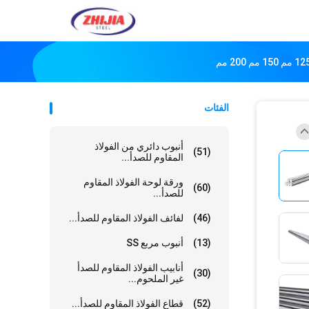
الفئات
أنبوب دائري من الفولاذ
(51)
المقاوم للصدأ...
ورقة لوحة الفولاذ المقاوم
(60)
للصدأ...
(46)
لفائف الفولاذ المقاوم للصدأ...
(13)
أنبوب مربع SS
أنابيب الفولاذ المقاوم للصدأ
(30)
غير الملحوم...
(52)
قطاع الفولاذ المقاوم للصدأ...