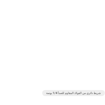
شريط دائري من الفولاذ المقاوم للصدأ 1/4 بوصة