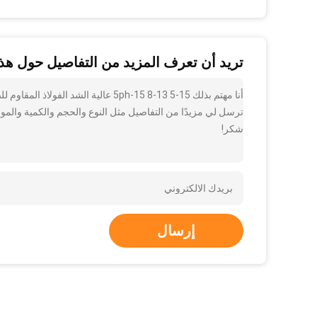
تريد أن تعرف المزيد من التفاصيل حول هذا
ترسل لي مزيدًا من التفاصيل مثل النوع والحجم والكمية والمواد
شكر!
إرسال