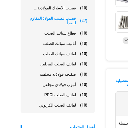
(10)
قضيب الأسلاك الفولاذية...
قضيب قضيب الفولاذ المقاوم
(27)
للصدأ...
(10)
قطاع سبائك الصلب
(10)
أنابيب سبائك الصلب
(10)
لفائف سبائك الصلب
(10)
لفائف الصلب المجلفن
(10)
صفيحة فولاذية مجلفنة
فصيلية
(10)
أنبوب فولاذي مجلفن
(10)
لفائف الصلب PPGI
(10)
لفائف الصلب الكربوني
أفضل المنتجات