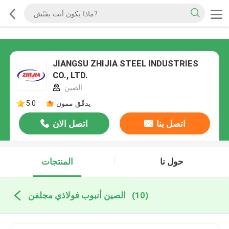
JIANGSU ZHIJIA STEEL INDUSTRIES
CO., LTD.
الصين
يدقّق ممون
5.0
اتصل بنا
اتصل الان
حول نا
المنتجات
(10)
الصين أنبوب فولاذي مجلفن