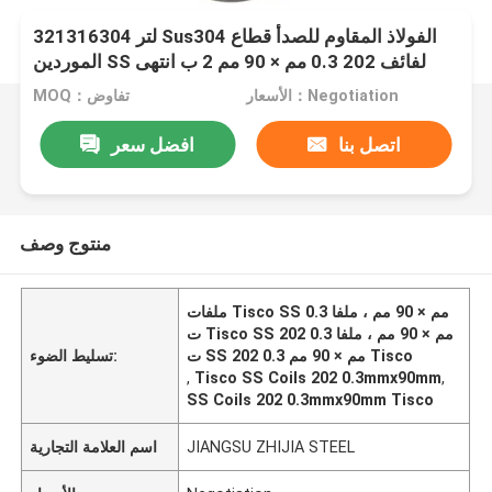
321316304 لتر Sus304 الفولاذ المقاوم للصدأ قطاع
الموردين SS لفائف 202 0.3 مم × 90 مم 2 ب انتهى
الأسعار：Negotiation
MOQ：تفاوض
اتصل بنا
افضل سعر
منتوج وصف
ملفات Tisco SS 0.3 مم × 90 مم ، ملفا
ت Tisco SS 202 0.3 مم × 90 مم ، ملفا
ت SS 202 0.3 مم × 90 مم Tisco
تسليط الضوء:
,
Tisco SS Coils 202 0.3mmx90mm
,
SS Coils 202 0.3mmx90mm Tisco
JIANGSU ZHIJIA STEEL
اسم العلامة التجارية