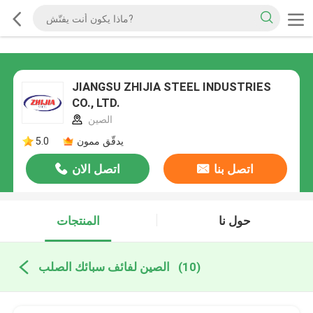
JIANGSU ZHIJIA STEEL INDUSTRIES
CO., LTD.
الصين
يدقّق ممون
5.0
اتصل بنا
اتصل الان
حول نا
المنتجات
(10)
الصين لفائف سبائك الصلب