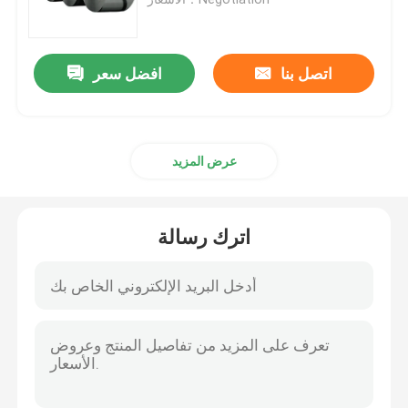
قضيب الأسلاك الفولاذية
اتصل بنا
افضل سعر
قضيب قضيب الفولاذ المقاوم للصدأ
عرض المزيد
قطاع سبائك الصلب
أنابيب سبائك الصلب
اترك رسالة
لفائف سبائك الصلب
لفائف الصلب المجلفن
صفيحة فولاذية مجلفنة