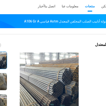
كن
منتجات
معلومات عنا
اتصل بنا
أخبار
ن المعتدل