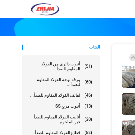
الفئات
أنبوب دائري من الفولاذ
(51)
المقاوم للصدأ...
ورقة لوحة الفولاذ المقاوم
(60)
للصدأ...
(46)
لفائف الفولاذ المقاوم للصدأ...
(13)
أنبوب مربع SS
أنابيب الفولاذ المقاوم للصدأ
(30)
غير الملحوم...
(52)
قطاع الفولاذ المقاوم للصدأ...