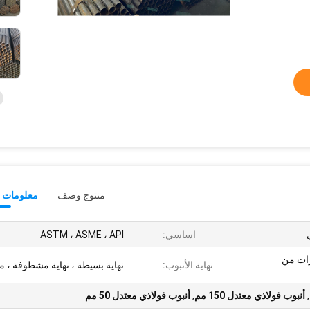
منتوج وصف
معلومات ت
اساسي:
ASTM ، ASME ، API
رات من
نهاية الأنبوب:
نهاية بسيطة ، نهاية مشطوفة ، 
,
أنبوب فولاذي معتدل 150 مم
,
أنبوب فولاذي معتدل 50 مم