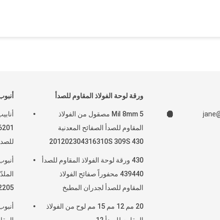
ورقة لوحة الفولاذ المقاوم للصدأ
أنبوب
jane
5 Mil 8mm مصقول من الفولاذ
المقاوم للصدأ الصفائح المعدنية
201202304316310S 309S 430
للصدأ 20 مم 22 مم 5
2205 9 مقياس
430 ورقة لوحة الفولاذ المقاوم للصدأ
أنبوب
439440 محفوراً صفائح الفولاذ
المقاوم للصدأ لجدران المطبخ
2205
20 مم 12 مم 15 مم لوح من الفولاذ
أنبوب