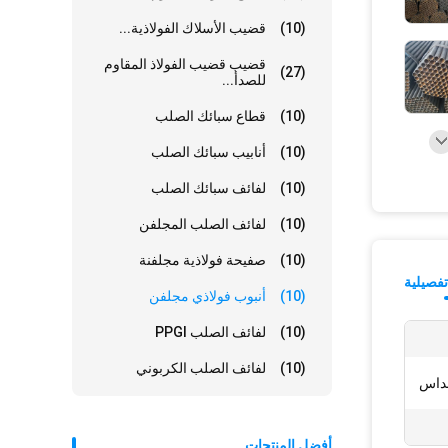
(10)
قضيب الأسلاك الفولاذية...
قضيب قضيب الفولاذ المقاوم
(27)
للصدأ...
(10)
قطاع سبائك الصلب
(10)
أنابيب سبائك الصلب
(10)
لفائف سبائك الصلب
(10)
لفائف الصلب المجلفن
(10)
صفيحة فولاذية مجلفنة
فصيلية
(10)
أنبوب فولاذي مجلفن
(10)
لفائف الصلب PPGI
(10)
لفائف الصلب الكربوني
مداس
أفضل المنتجات