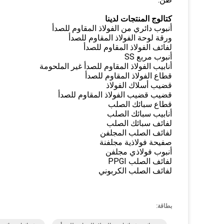
كتالوج المنتجات لدينا
أنبوب دائري من الفولاذ المقاوم للصدأ
ورقة لوحة الفولاذ المقاوم للصدأ
لفائف الفولاذ المقاوم للصدأ
أنبوب مربع SS
أنابيب الفولاذ المقاوم للصدأ غير الملحومة
قطاع الفولاذ المقاوم للصدأ
قضيب أسلاك الفولاذ
قضيب قضيب الفولاذ المقاوم للصدأ
قطاع سبائك الصلب
أنابيب سبائك الصلب
لفائف سبائك الصلب
لفائف الصلب المجلفن
صفيحة فولاذية مجلفنة
أنبوب فولاذي مجلفن
لفائف الصلب PPGI
لفائف الصلب الكربوني
بطاقة: