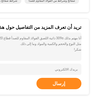
صفائح وشرائط من الفولاذ المقاوم للصدأ
شرائط صفائح من
تريد أن تعرف المزيد من التفاصيل حول هذا
مثل النوع والحجم والكمية والمواد وما إلى ذلك.
شكر!
إرسال