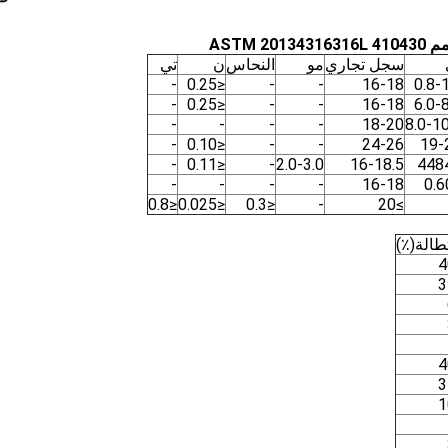
سجل تجاري
مو
النحاس
ن
تي
-
≤0.25
-
-
16-18
0.8-
-
≤0.25
-
-
16-18
6.0-
-
-
-
-
18-20
8.0-10
-
≤0.10
-
-
24-26
19-
-
≤0.11
-
2.0-3.0
16-18.5
448
-
-
-
-
16-18
≤0.8
≤0.025
≤0.3
-
≥20
طالة(٪)