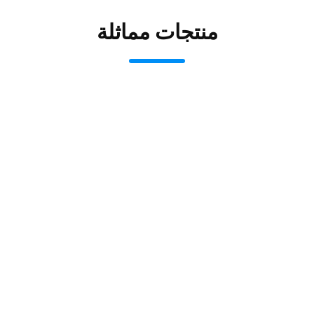
منتجات مماثلة