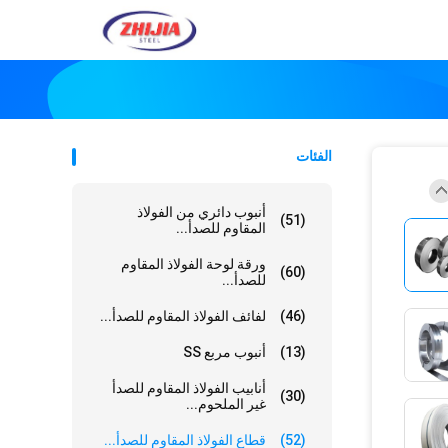
الفئات
أنبوب دائري من الفولاذ
(51)
المقاوم للصدأ...
ورقة لوحة الفولاذ المقاوم
(60)
للصدأ...
(46)
لفائف الفولاذ المقاوم للصدأ...
(13)
أنبوب مربع SS
أنابيب الفولاذ المقاوم للصدأ
(30)
غير الملحوم...
(52)
قطاع الفولاذ المقاوم للصدأ...