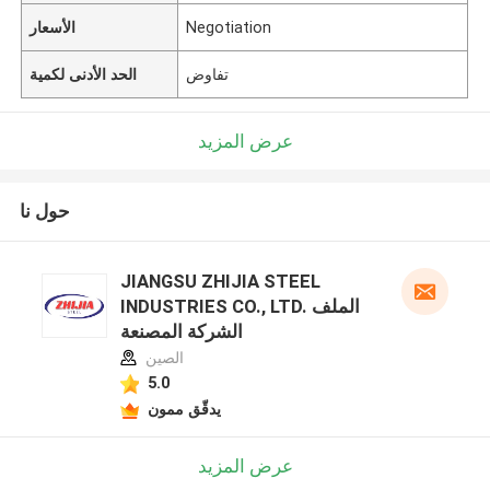
Negotiation
الأسعار
تفاوض
الحد الأدنى لكمية
عرض المزيد
حول نا
JIANGSU ZHIJIA STEEL
INDUSTRIES CO., LTD. الملف
الشركة المصنعة
الصين
5.0
يدقّق ممون
عرض المزيد