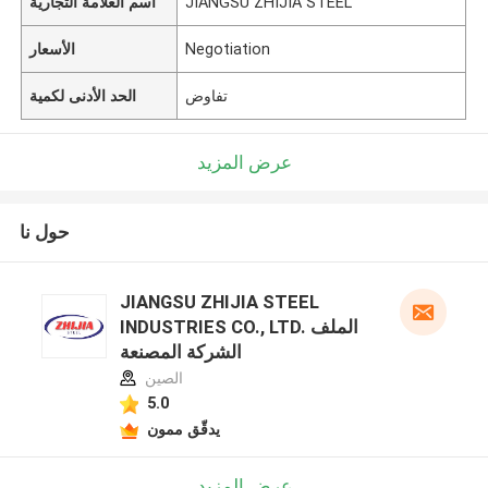
JIANGSU ZHIJIA STEEL
اسم العلامة التجارية
Negotiation
الأسعار
تفاوض
الحد الأدنى لكمية
عرض المزيد
حول نا
JIANGSU ZHIJIA STEEL
INDUSTRIES CO., LTD. الملف
الشركة المصنعة
الصين
5.0
يدقّق ممون
عرض المزيد