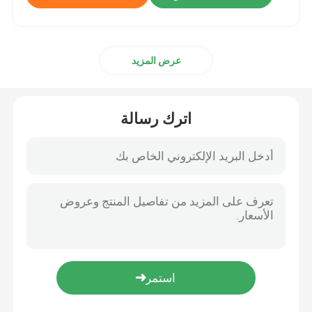
عرض المزيد
اترك رسالة