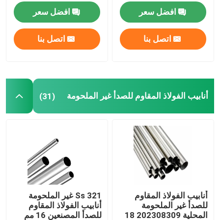
2013030304L 316
الملحومة 316l 310s 0.4
افضل سعر
افضل سعر
316L
مم
اتصل بنا
اتصل بنا
أنابيب الفولاذ المقاوم للصدأ غير الملحومة
(31)
أنابيب الفولاذ المقاوم
Ss 321 غير الملحومة
للصدأ غير الملحومة
أنابيب الفولاذ المقاوم
المحلية 202308309 18
للصدأ المصنعين 16 مم