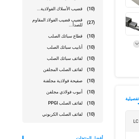
(10)
قضيب الأسلاك الفولاذية...
قضيب قضيب الفولاذ المقاوم
(27)
للصدأ...
(10)
قطاع سبائك الصلب
(10)
أنابيب سبائك الصلب
(10)
لفائف سبائك الصلب
(10)
لفائف الصلب المجلفن
(10)
صفيحة فولاذية مجلفنة
(10)
أنبوب فولاذي مجلفن
فصيلية
(10)
لفائف الصلب PPGI
(10)
لفائف الصلب الكربوني
أفضل المنتجات