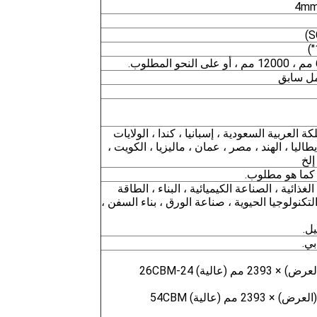
4mm
لكة العربية السعودية ، إسبانيا ، كندا ، الولايات
إيطاليا ، الهند ، مصر ، عمان ، ماليزيا ، الكويت ،
إلخ
و كما هو مطلوب.
ائية ، الصناعة الكيميائية ، البناء ، الطاقة
 التكنولوجيا الحيوية ، صناعة الورق ، بناء السفن ،
يل.
بي.