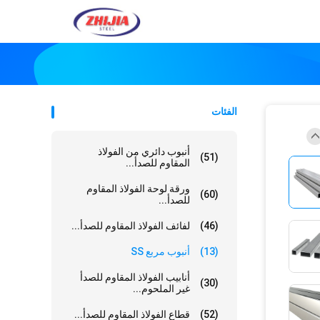
الفئات
أنبوب دائري من الفولاذ
(51)
المقاوم للصدأ...
ورقة لوحة الفولاذ المقاوم
(60)
للصدأ...
(46)
لفائف الفولاذ المقاوم للصدأ...
(13)
أنبوب مربع SS
أنابيب الفولاذ المقاوم للصدأ
(30)
غير الملحوم...
(52)
قطاع الفولاذ المقاوم للصدأ...