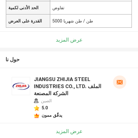
تفاوض
الحد الأدنى لكمية
5000 طن / طن شهريا
القدرة على العرض
عرض المزيد
حول نا
JIANGSU ZHIJIA STEEL
INDUSTRIES CO., LTD. الملف
الشركة المصنعة
الصين
5.0
يدقّق ممون
عرض المزيد